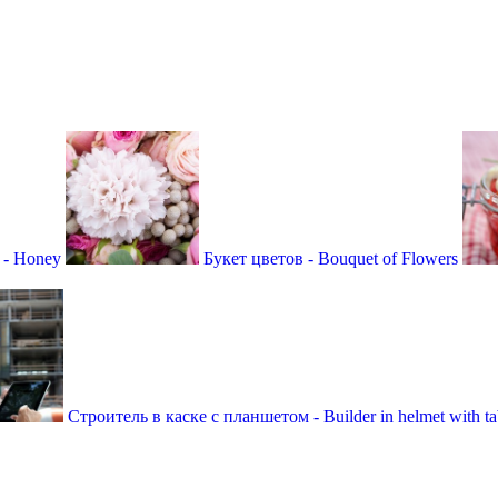
 - Honey
Букет цветов - Bouquet of Flowers
Строитель в каске с планшетом - Builder in helmet with ta