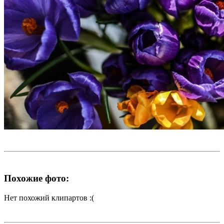
Похожие фото:
Нет похожий клипартов :(