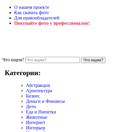
О нашем проекте
Как скачать фото
Для правообладателей
Покупайте фото у профессионалов!
Что ищем?
Категории:
Абстракция
Архитектура
Бизнес
Деньги и Финансы
Дети
Еда и Напитки
Животные
Интернет
Интерьер