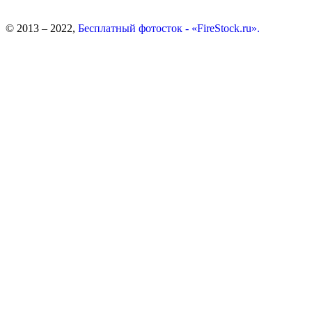
© 2013 – 2022,
Бесплатный фотосток - «FireStock.ru».