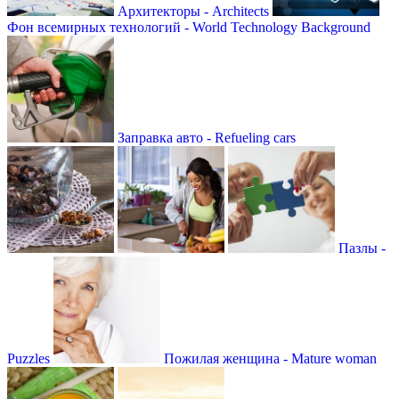
Архитекторы - Architects
Фон всемирных технологий - World Technology Background
Заправка авто - Refueling cars
Пазлы -
Puzzles
Пожилая женщина - Mature woman