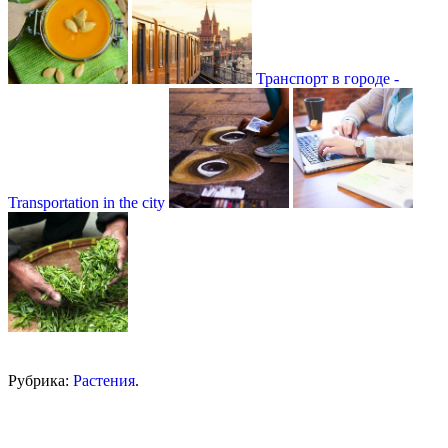
Транспорт в городе -
Transportation in the city
Рубрика:
Растения
.