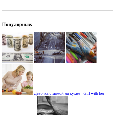
Популярные:
Девочка с мамой на кухне - Girl with her