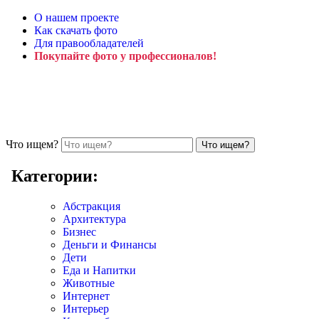
О нашем проекте
Как скачать фото
Для правообладателей
Покупайте фото у профессионалов!
Что ищем?
Категории:
Абстракция
Архитектура
Бизнес
Деньги и Финансы
Дети
Еда и Напитки
Животные
Интернет
Интерьер