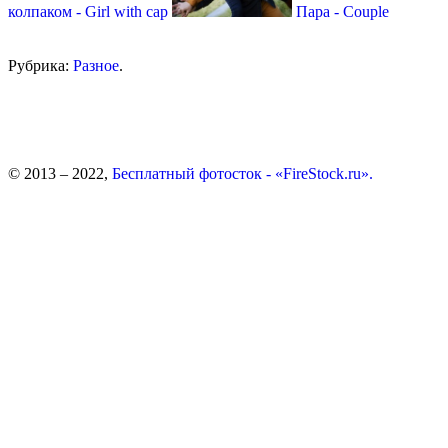
колпаком - Girl with cap
Пара - Couple
Рубрика:
Разное
.
© 2013 – 2022,
Бесплатный фотосток - «FireStock.ru».