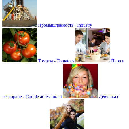
Промышленность - Industry
Томаты - Tomatoes
Пара в
ресторане - Couple at restaurant
Девушка с