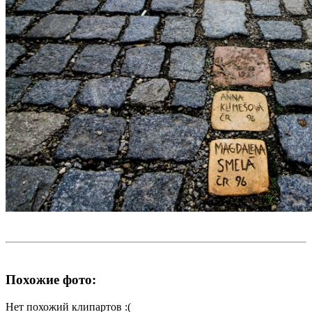
Похожие фото:
Нет похожий клипартов :(