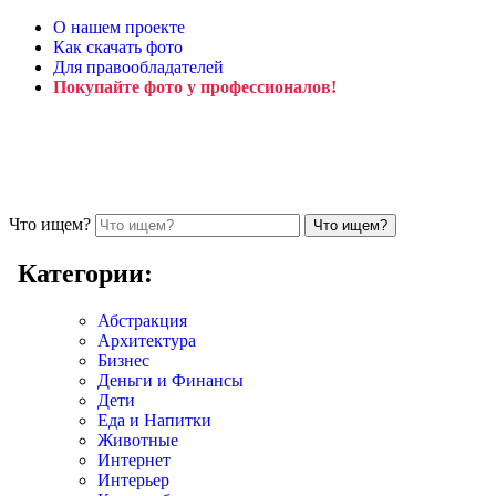
О нашем проекте
Как скачать фото
Для правообладателей
Покупайте фото у профессионалов!
Что ищем?
Категории:
Абстракция
Архитектура
Бизнес
Деньги и Финансы
Дети
Еда и Напитки
Животные
Интернет
Интерьер