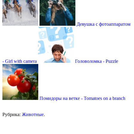
Девушка с фотоаппаратом
- Girl with camera
Головоломка - Puzzle
Помидоры на ветке - Tomatoes on a branch
Рубрика:
Животные
.