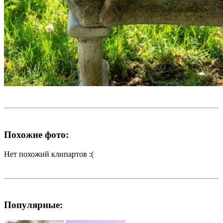
Похожие фото:
Нет похожий клипартов :(
Популярные: