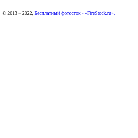
© 2013 – 2022,
Бесплатный фотосток - «FireStock.ru».