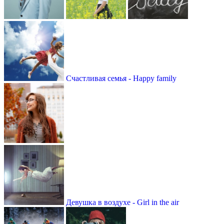
Счастливая семья - Happy family
Девушка в воздухе - Girl in the air