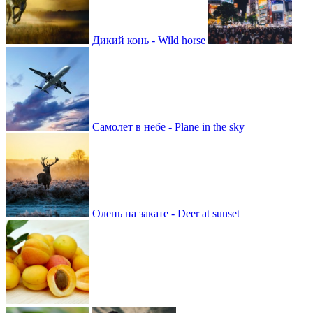
Дикий конь - Wild horse
Самолет в небе - Plane in the sky
Олень на закате - Deer at sunset