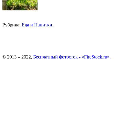
Рубрика:
Еда и Напитки
.
© 2013 – 2022,
Бесплатный фотосток - «FireStock.ru».