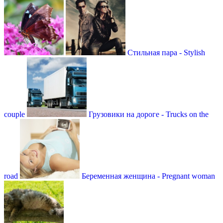
Стильная пара - Stylish
couple
Грузовики на дороге - Trucks on the
road
Беременная женщина - Pregnant woman