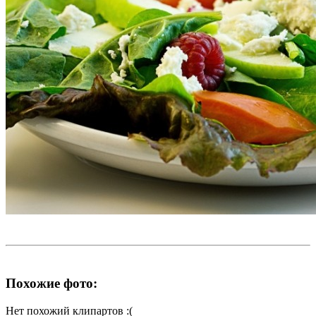
Похожие фото:
Нет похожий клипартов :(