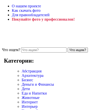
О нашем проекте
Как скачать фото
Для правообладателей
Покупайте фото у профессионалов!
Что ищем?
Категории:
Абстракция
Архитектура
Бизнес
Деньги и Финансы
Дети
Еда и Напитки
Животные
Интернет
Интерьер