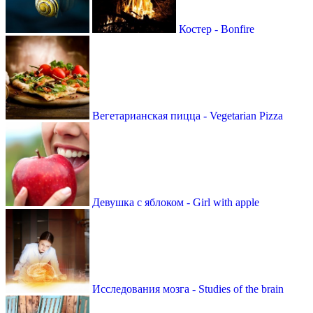
Костер - Bonfire
Вегетарианская пицца - Vegetarian Pizza
Девушка с яблоком - Girl with apple
Исследования мозга - Studies of the brain