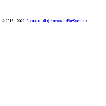
© 2013 – 2022,
Бесплатный фотосток - «FireStock.ru».