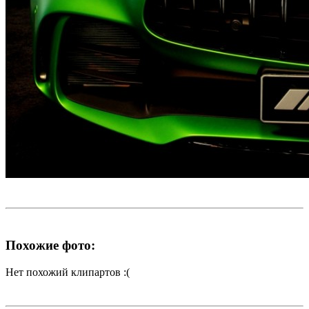
Похожие фото:
Нет похожий клипартов :(