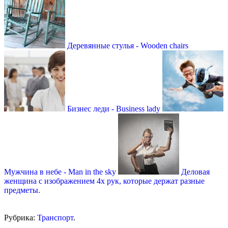
Деревянные стулья - Wooden chairs
Бизнес леди - Business lady
Мужчина в небе - Man in the sky
Деловая
женщина с изображением 4х рук, которые держат разные
предметы.
Рубрика:
Транспорт
.