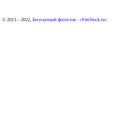
© 2013 – 2022,
Бесплатный фотосток - «FireStock.ru».