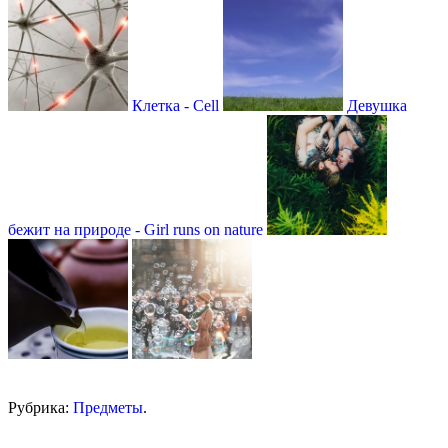
Клетка - Сell
Девушка
бежит на природе - Girl runs on nature
Рубрика:
Предметы
.