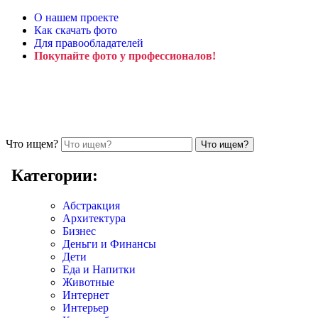
О нашем проекте
Как скачать фото
Для правообладателей
Покупайте фото у профессионалов!
Что ищем?
Категории:
Абстракция
Архитектура
Бизнес
Деньги и Финансы
Дети
Еда и Напитки
Животные
Интернет
Интерьер