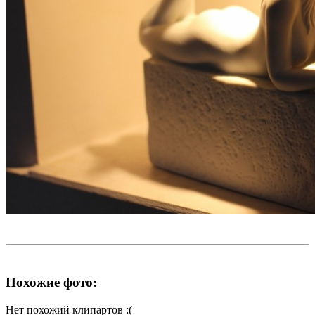
Похожие фото:
Нет похожий клипартов :(