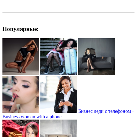
Популярные:
Бизнес леди с телефоном -
Business woman with a phone