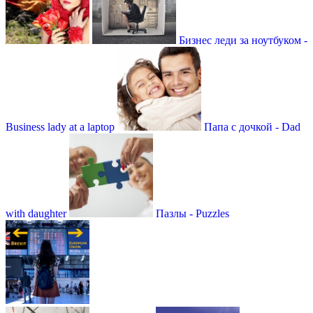
Бизнес леди за ноутбуком -
Business lady at a laptop
Папа с дочкой - Dad
with daughter
Пазлы - Puzzles