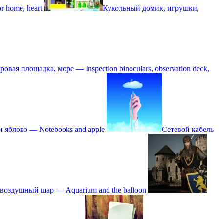
 home, heart
Кукольный домик, игрушки,
вая площадка, море — Inspection binoculars, observation deck,
 яблоко — Notebooks and apple
Сетевой кабель
воздушный шар — Aquarium and the balloon