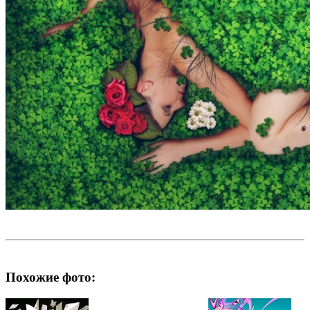
Похожие фото: