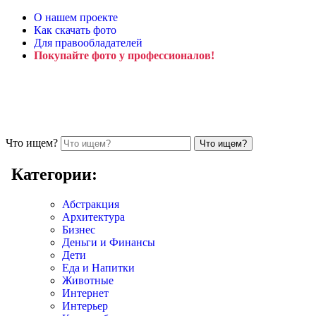
О нашем проекте
Как скачать фото
Для правообладателей
Покупайте фото у профессионалов!
Что ищем?
Категории:
Абстракция
Архитектура
Бизнес
Деньги и Финансы
Дети
Еда и Напитки
Животные
Интернет
Интерьер