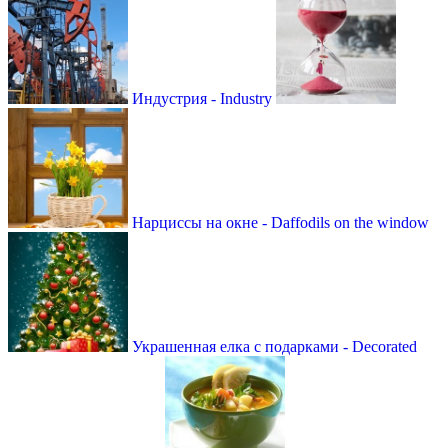
Индустрия - Industry
Нарциссы на окне - Daffodils on the window
Украшенная елка с подарками - Decorated