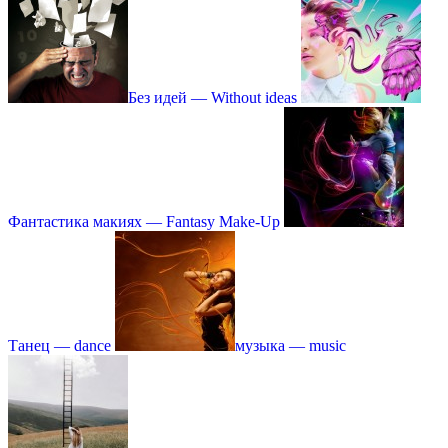
Без идей — Without ideas
Фантастика макиях — Fantasy Make-Up
Танец — dance
музыка — music