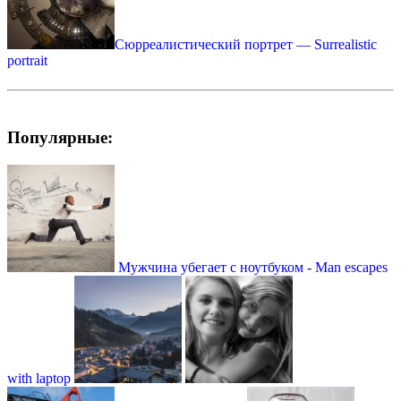
Сюрреалистический портрет — Surrealistic
portrait
Популярные:
Мужчина убегает с ноутбуком - Man escapes
with laptop