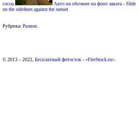
cocoa
Авто на обочине на фоне заката - Slide
on the sidelines against the sunset
Рубрика:
Разное
.
© 2013 – 2022,
Бесплатный фотосток - «FireStock.ru».