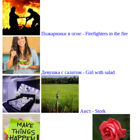
Пожарники в огне - Firefighters in the fire
Девушка с салатом - Girl with salad
Аист - Stork