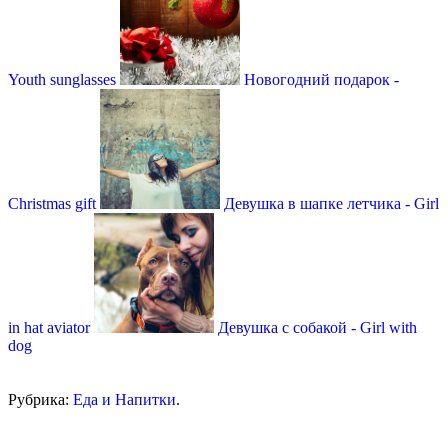
Youth sunglasses
Новогодний подарок -
Christmas gift
Девушка в шапке летчика - Girl
in hat aviator
Девушка с собакой - Girl with
dog
Рубрика:
Еда и Напитки
.