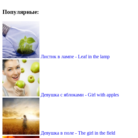
Популярные:
Листик в лампе - Leaf in the lamp
Девушка с яблоками - Girl with apples
Девушка в поле - The girl in the field