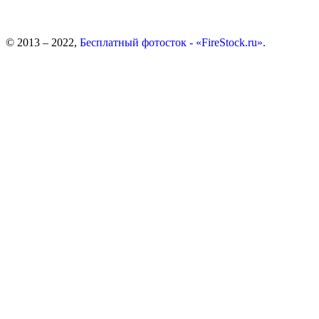
© 2013 – 2022,
Бесплатный фотосток - «FireStock.ru».