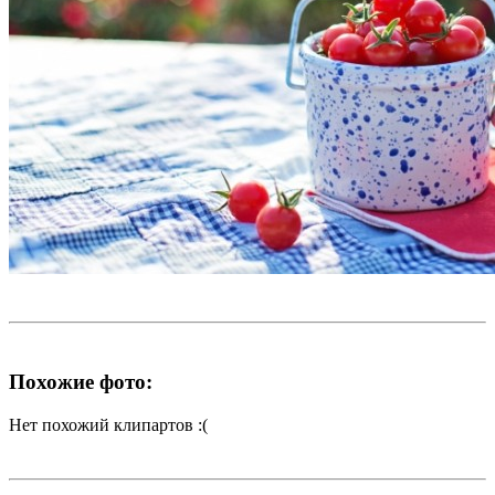
Похожие фото:
Нет похожий клипартов :(