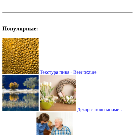
Популярные:
Текстура пива - Вeer texture
Декор с тюльпанами -