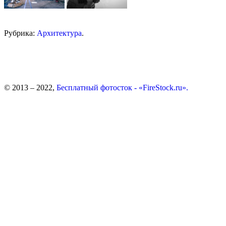
Рубрика:
Архитектура
.
© 2013 – 2022,
Бесплатный фотосток - «FireStock.ru».