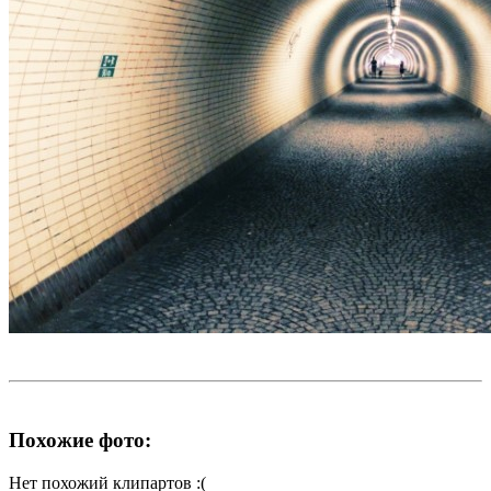
Похожие фото:
Нет похожий клипартов :(