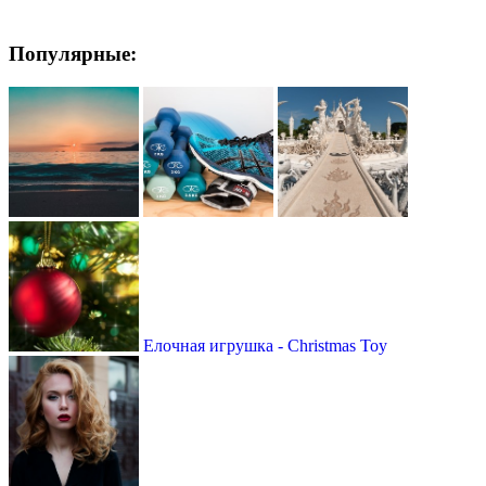
Популярные:
Елочная игрушка - Christmas Toy