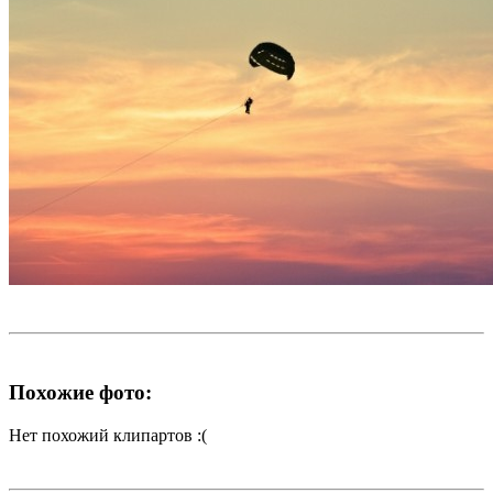
Похожие фото:
Нет похожий клипартов :(