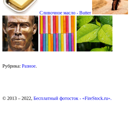
Сливочное масло - Butter
Рубрика:
Разное
.
© 2013 – 2022,
Бесплатный фотосток - «FireStock.ru».