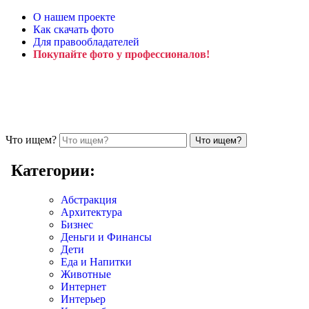
О нашем проекте
Как скачать фото
Для правообладателей
Покупайте фото у профессионалов!
Что ищем?
Категории:
Абстракция
Архитектура
Бизнес
Деньги и Финансы
Дети
Еда и Напитки
Животные
Интернет
Интерьер