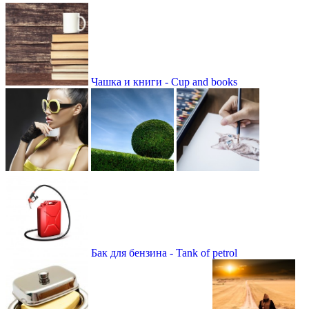
Чашка и книги - Cup and books
Бак для бензина - Tank of petrol