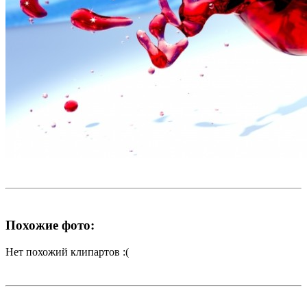
Похожие фото:
Нет похожий клипартов :(