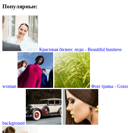
Популярные:
Красивая бизнес леди - Beautiful business
woman
Фон травы - Grass
background