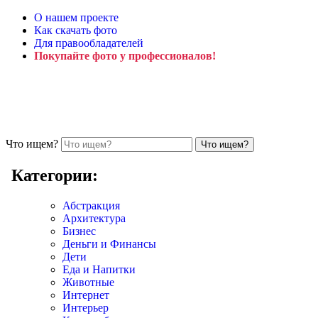
О нашем проекте
Как скачать фото
Для правообладателей
Покупайте фото у профессионалов!
Что ищем?
Категории:
Абстракция
Архитектура
Бизнес
Деньги и Финансы
Дети
Еда и Напитки
Животные
Интернет
Интерьер