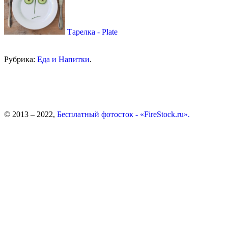
Тарелка - Plate
Рубрика:
Еда и Напитки
.
© 2013 – 2022,
Бесплатный фотосток - «FireStock.ru».