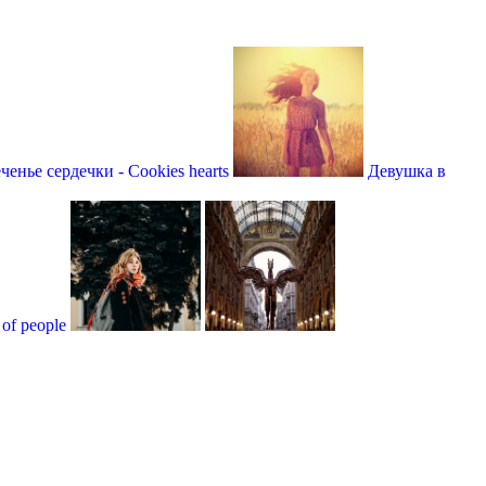
ченье сердечки - Cookies hearts
Девушка в
of people