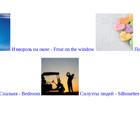
Изморозь на окне - Frost on the window
Пе
Спальня - Bedroom
Силуэты людей - Silhouettes 