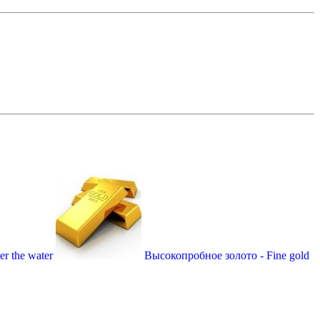
r the water
Высокопробное золото - Fine gold