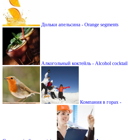
Дольки апельсина - Orange segments
Алкогольный коктейль - Alcohol cocktail
Компания в горах -