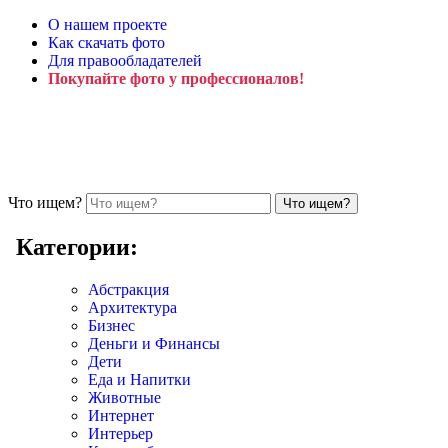
О нашем проекте
Как скачать фото
Для правообладателей
Покупайте фото у профессионалов!
Что ищем?
Категории:
Абстракция
Архитектура
Бизнес
Деньги и Финансы
Дети
Еда и Напитки
Животные
Интернет
Интерьер