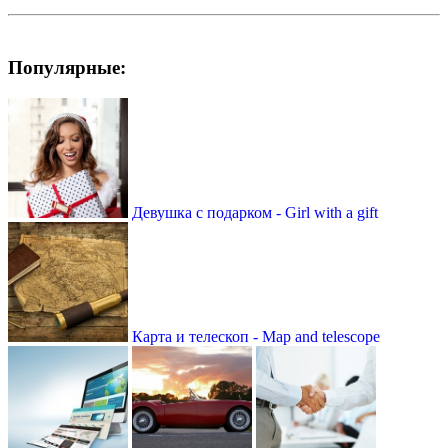
Популярные:
Девушка с подарком - Girl with a gift
Карта и телескоп - Map and telescope