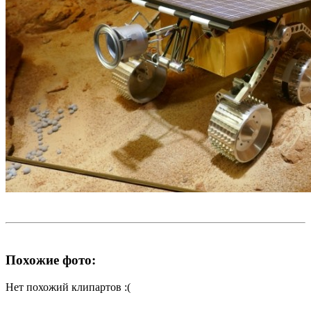
Похожие фото:
Нет похожий клипартов :(