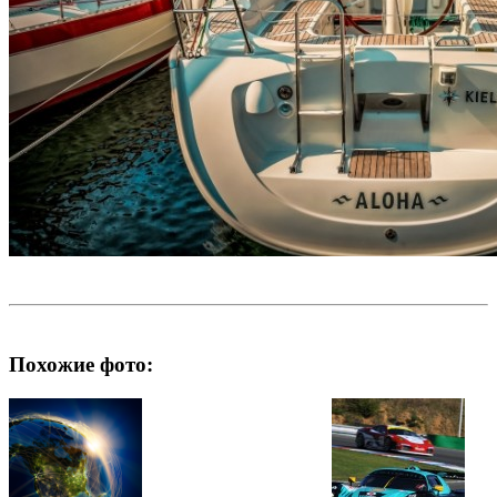
Похожие фото: