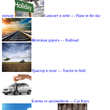
runway
Самолет в небе — Plane in the sky
Железная дорога — Railroad
Трактор в поле — Tractor in field
Ключи от автомобиля — Car Keys