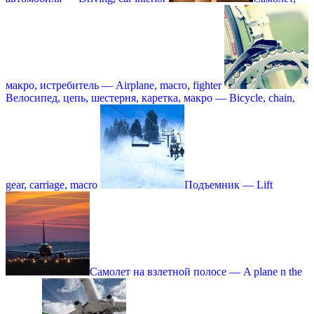
макро, истребитель — Airplane, macro, fighter
Велосипед, цепь, шестерня, каретка, макро — Bicycle, chain,
gear, carriage, macro
Подъемник — Lift
Самолет на взлетной полосе — A plane n the