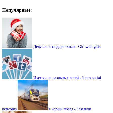
Популярные:
Девушка с подарочками - Girl with gifts
Иконки социальных сетей - Icons social
networks
Скорый поезд - Fast train