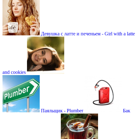
Девушка с латте и печеньем - Girl with a latte
and cookies
Паяльщик - Plumber
Бак