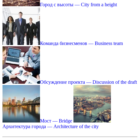
Город с высоты — City from a height
Команда бизнесменов — Business team
Обсуждение проекта — Discussion of the draft
Мост — Bridge
Архитектура города — Architecture of the city