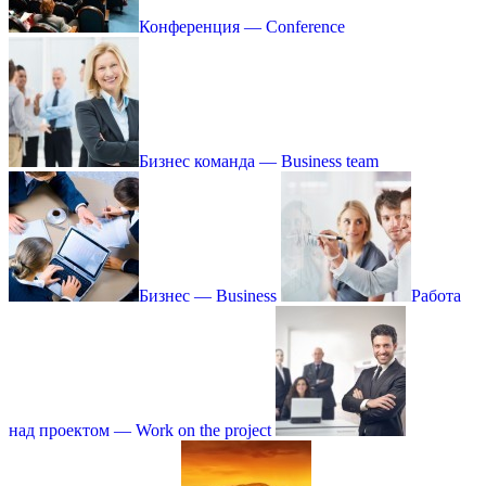
Конференция — Conference
Бизнес команда — Business team
Бизнес — Business
Работа
над проектом — Work on the project