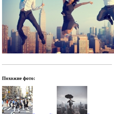
Похожие фото: