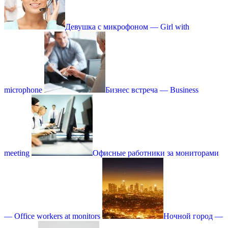
Девушка с микрофоном — Girl with
microphone
Бизнес встреча — Business
meeting
Офисные работники за мониторами
— Office workers at monitors
Ночной город —