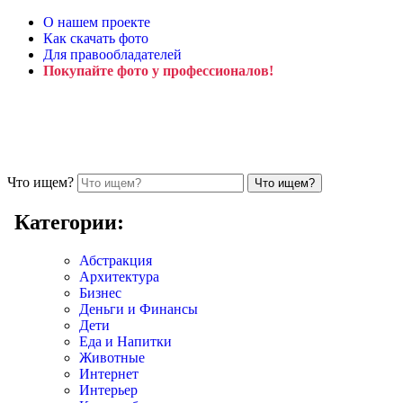
О нашем проекте
Как скачать фото
Для правообладателей
Покупайте фото у профессионалов!
Что ищем?
Категории:
Абстракция
Архитектура
Бизнес
Деньги и Финансы
Дети
Еда и Напитки
Животные
Интернет
Интерьер