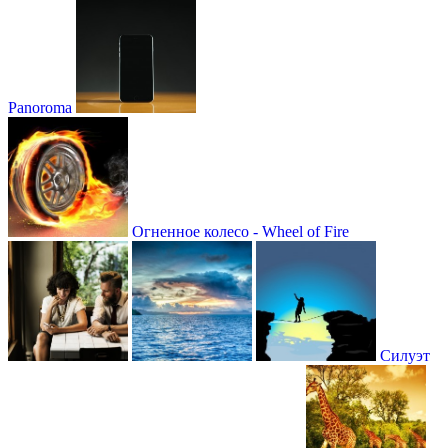
Panoroma
Огненное колесо - Wheel of Fire
Силуэт