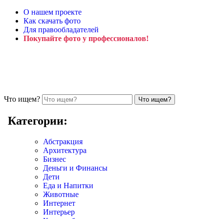
О нашем проекте
Как скачать фото
Для правообладателей
Покупайте фото у профессионалов!
Что ищем?
Категории:
Абстракция
Архитектура
Бизнес
Деньги и Финансы
Дети
Еда и Напитки
Животные
Интернет
Интерьер