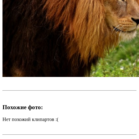
Похожие фото:
Нет похожий клипартов :(