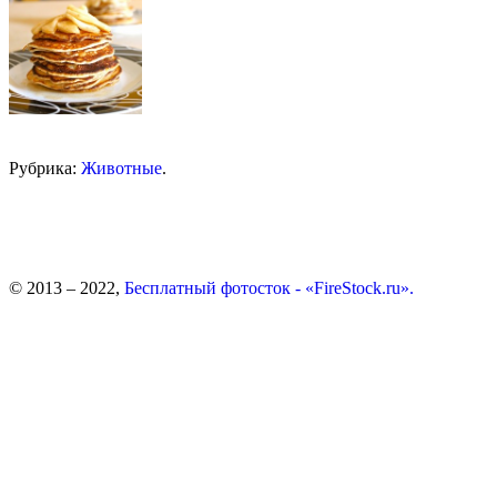
Рубрика:
Животные
.
© 2013 – 2022,
Бесплатный фотосток - «FireStock.ru».