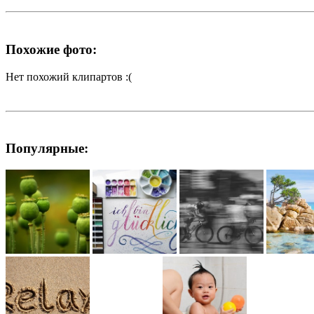
Похожие фото:
Нет похожий клипартов :(
Популярные: