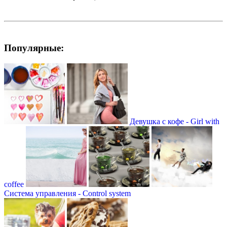
Популярные:
Девушка с кофе - Girl with
coffee
Система управления - Сontrol system