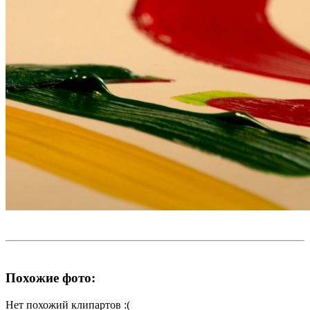
Похожие фото:
Нет похожий клипартов :(