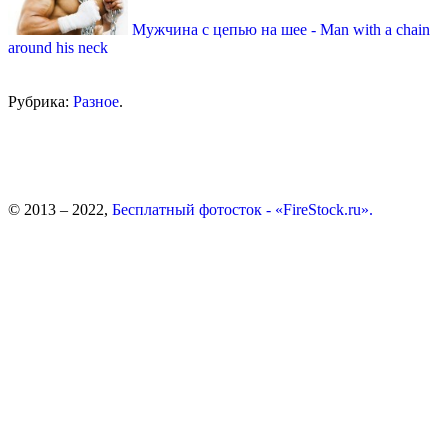
Мужчина с цепью на шее - Man with a chain
around his neck
Рубрика:
Разное
.
© 2013 – 2022,
Бесплатный фотосток - «FireStock.ru».