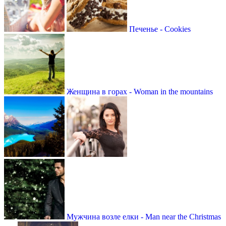
Печенье - Cookies
Женщина в горах - Woman in the mountains
Мужчина возле елки - Man near the Christmas