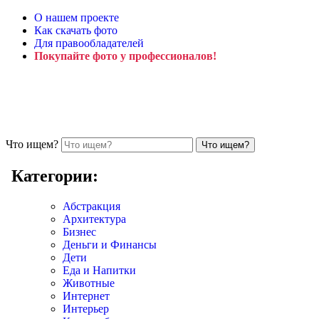
О нашем проекте
Как скачать фото
Для правообладателей
Покупайте фото у профессионалов!
Что ищем?
Категории:
Абстракция
Архитектура
Бизнес
Деньги и Финансы
Дети
Еда и Напитки
Животные
Интернет
Интерьер