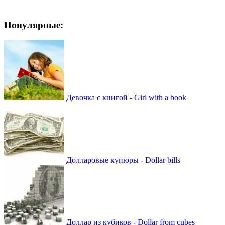
Популярные:
Девочка с книгой - Girl with a book
Долларовые купюры - Dollar bills
Доллар из кубиков - Dollar from cubes