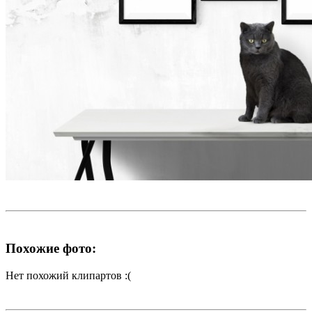
Похожие фото:
Нет похожий клипартов :(