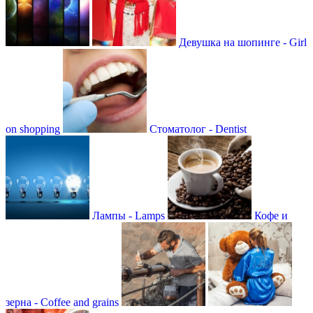
Девушка на шопинге - Girl
on shopping
Стоматолог - Dentist
Лампы - Lamps
Кофе и
зерна - Coffee and grains