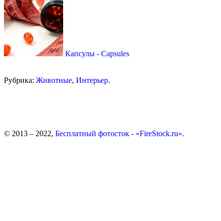
Капсулы - Capsules
Рубрика:
Животные
,
Интерьер
.
© 2013 – 2022,
Бесплатный фотосток - «FireStock.ru».