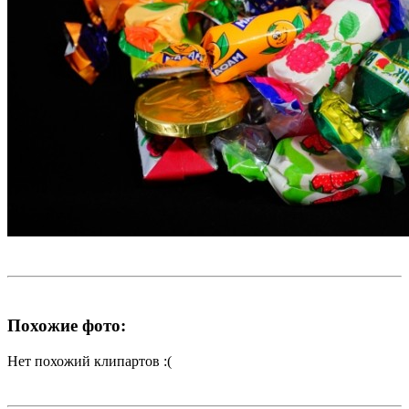
Похожие фото:
Нет похожий клипартов :(