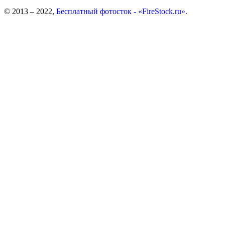
© 2013 – 2022,
Бесплатный фотосток - «FireStock.ru».