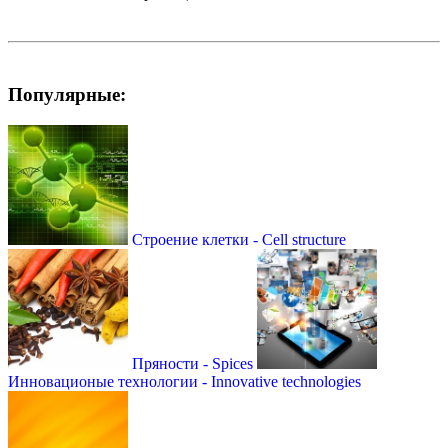
Популярные:
Строение клетки - Cell structure
Пряности - Spices
Инновационые технологии - Innovative technologies