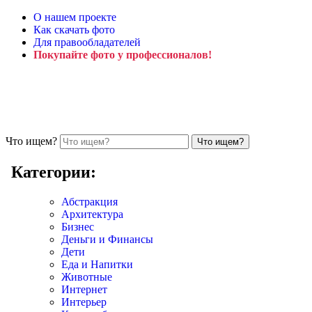
О нашем проекте
Как скачать фото
Для правообладателей
Покупайте фото у профессионалов!
Что ищем?
Категории:
Абстракция
Архитектура
Бизнес
Деньги и Финансы
Дети
Еда и Напитки
Животные
Интернет
Интерьер