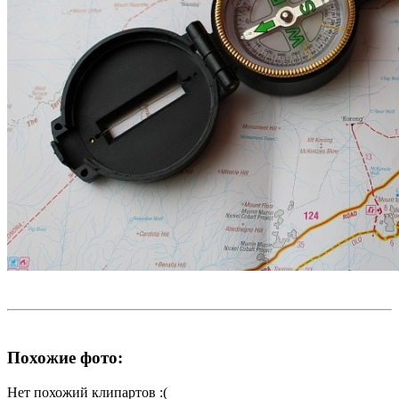
Похожие фото:
Нет похожий клипартов :(