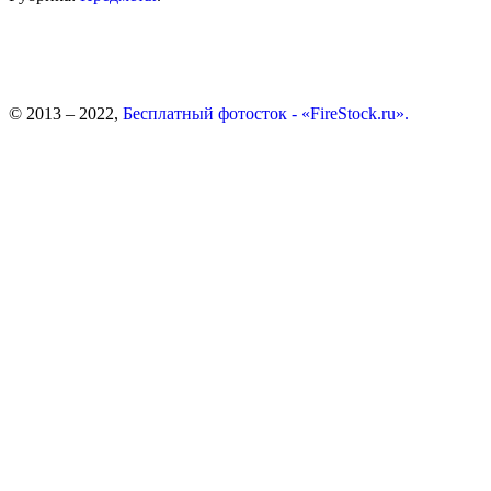
© 2013 – 2022,
Бесплатный фотосток - «FireStock.ru».