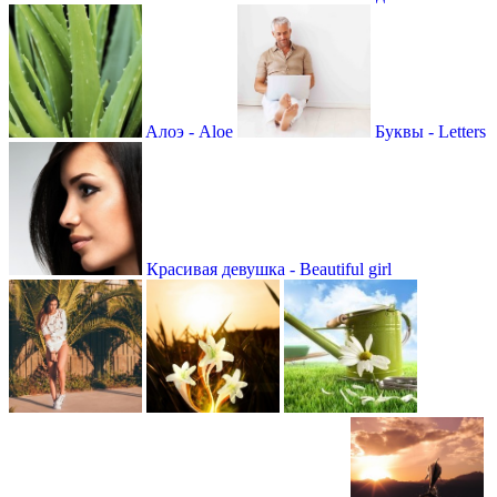
Aлоэ - Aloe
Буквы - Letters
Красивая девушка - Beautiful girl