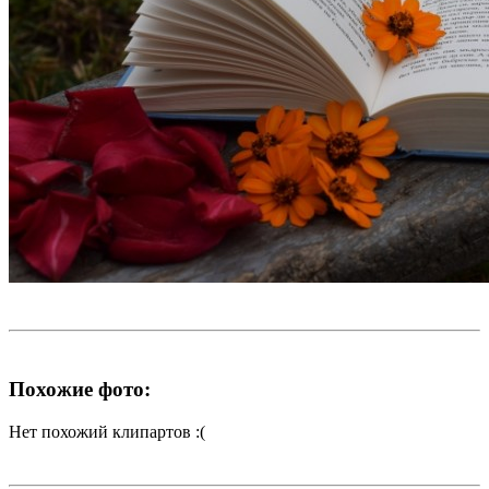
Похожие фото:
Нет похожий клипартов :(