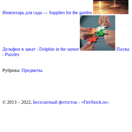
Инвентарь для сада — Supplies for the garden
Дельфин в закат - Dolphin in the sunset
Пазлы
- Puzzles
Рубрика:
Предметы
.
© 2013 – 2022,
Бесплатный фотосток - «FireStock.ru».