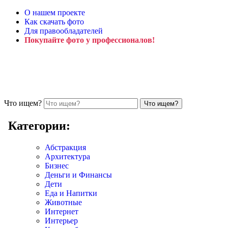
О нашем проекте
Как скачать фото
Для правообладателей
Покупайте фото у профессионалов!
Что ищем?
Категории:
Абстракция
Архитектура
Бизнес
Деньги и Финансы
Дети
Еда и Напитки
Животные
Интернет
Интерьер