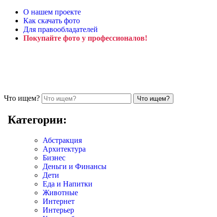
О нашем проекте
Как скачать фото
Для правообладателей
Покупайте фото у профессионалов!
Что ищем?
Категории:
Абстракция
Архитектура
Бизнес
Деньги и Финансы
Дети
Еда и Напитки
Животные
Интернет
Интерьер