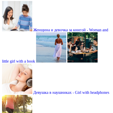
Женщина и девочка за книгой - Woman and
little girl with a book
Девушка в наушниках - Girl with headphones