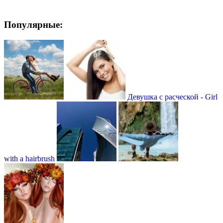
Популярные:
Девушка с расческой - Girl
with a hairbrush