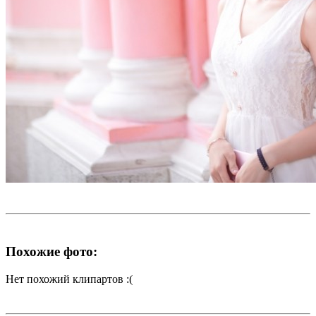
Похожие фото:
Нет похожий клипартов :(