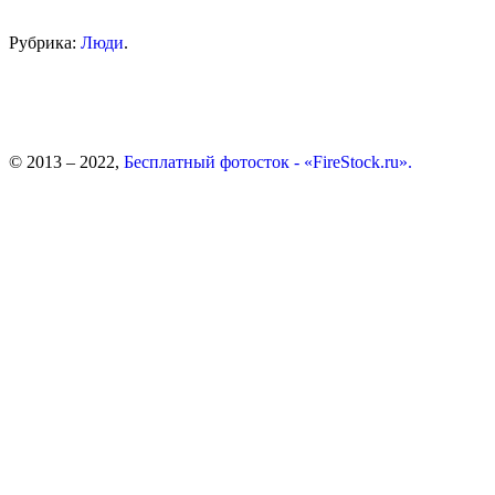
Рубрика:
Люди
.
© 2013 – 2022,
Бесплатный фотосток - «FireStock.ru».