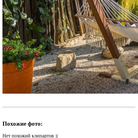
Похожие фото:
Нет похожий клипартов :(