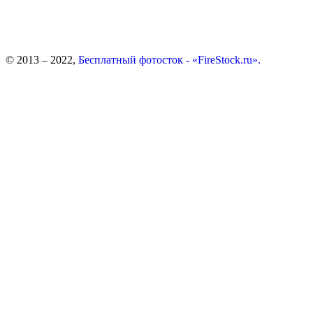
© 2013 – 2022,
Бесплатный фотосток - «FireStock.ru».