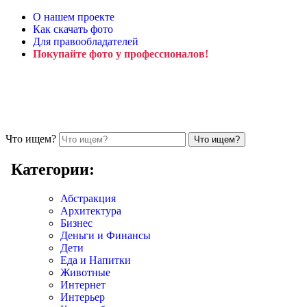
О нашем проекте
Как скачать фото
Для правообладателей
Покупайте фото у профессионалов!
Что ищем?
Категории:
Абстракция
Архитектура
Бизнес
Деньги и Финансы
Дети
Еда и Напитки
Животные
Интернет
Интерьер