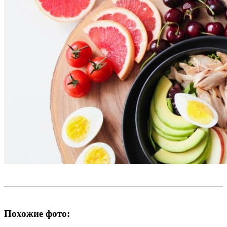
Похожие фото: