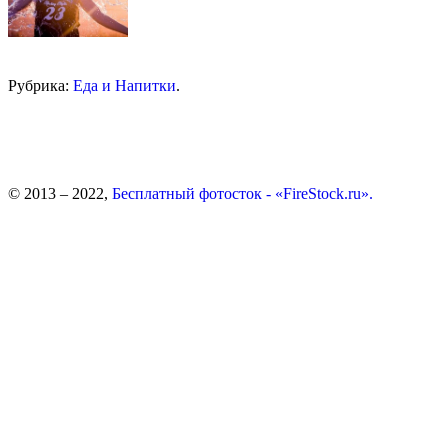
Рубрика:
Еда и Напитки
.
© 2013 – 2022,
Бесплатный фотосток - «FireStock.ru».