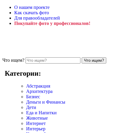
О нашем проекте
Как скачать фото
Для правообладателей
Покупайте фото у профессионалов!
Что ищем?
Категории:
Абстракция
Архитектура
Бизнес
Деньги и Финансы
Дети
Еда и Напитки
Животные
Интернет
Интерьер