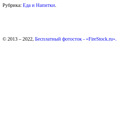
Рубрика:
Еда и Напитки
.
© 2013 – 2022,
Бесплатный фотосток - «FireStock.ru».