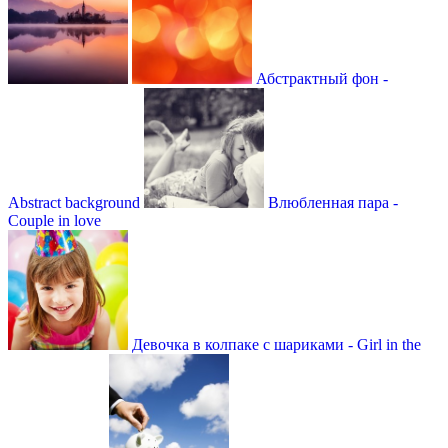
Абстрактный фон -
Abstract background
Влюбленная пара -
Couple in love
Девочка в колпаке с шариками - Girl in the