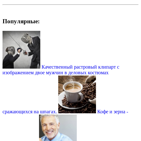
Популярные:
Качественный растровый клипарт с
изображением двое мужчин в деловых костюмах
сражающихся на шпагах.
Кофе и зерна -