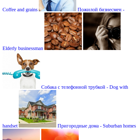
Coffee and grains
Пожилой бизнесмен -
Elderly businessman
Собака с телефонной трубкой - Dog with
handset
Пригородные дома - Suburban homes