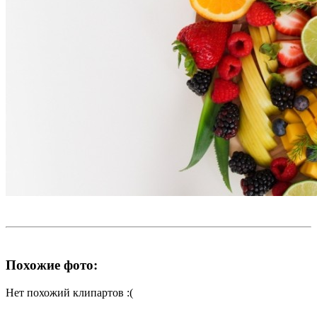
Похожие фото:
Нет похожий клипартов :(