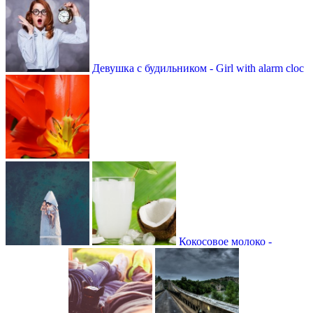
Девушка с будильником - Girl with alarm cloc
Кокосовое молоко -