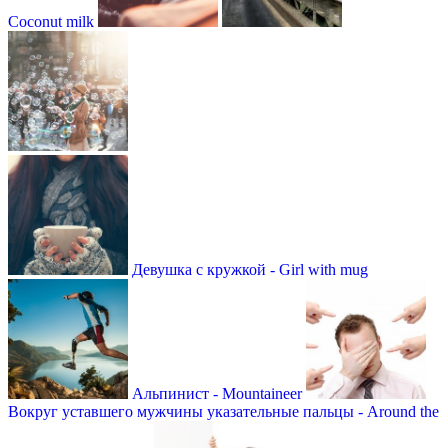
Coconut milk
Девушка с кружкой - Girl with mug
Альпинист - Mountaineer
Вокруг уставшего мужчины указательные пальцы - Around the