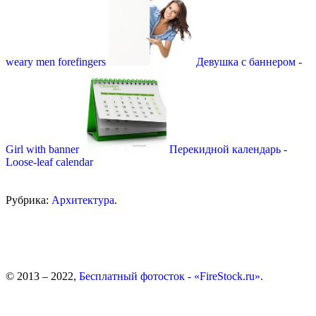
weary men forefingers
Девушка с баннером -
Girl with banner
Перекидной календарь -
Loose-leaf calendar
Рубрика:
Архитектура
.
© 2013 – 2022,
Бесплатный фотосток - «FireStock.ru».