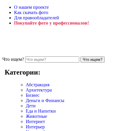
О нашем проекте
Как скачать фото
Для правообладателей
Покупайте фото у профессионалов!
Что ищем?
Категории:
Абстракция
Архитектура
Бизнес
Деньги и Финансы
Дети
Еда и Напитки
Животные
Интернет
Интерьер