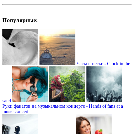
Популярные:
Часы в песке - Clock in the
sand
Руки фанатов на музыкальном концерте - Hands of fans at a
music concert