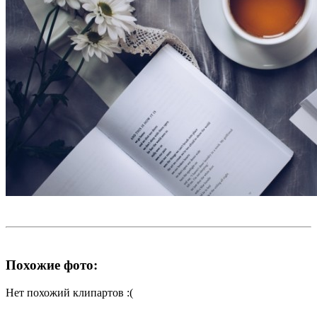
Похожие фото:
Нет похожий клипартов :(