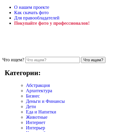
О нашем проекте
Как скачать фото
Для правообладателей
Покупайте фото у профессионалов!
Что ищем?
Категории:
Абстракция
Архитектура
Бизнес
Деньги и Финансы
Дети
Еда и Напитки
Животные
Интернет
Интерьер