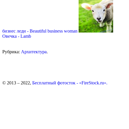
бизнес леди - Beautiful business woman
Овечка - Lamb
Рубрика:
Архитектура
.
© 2013 – 2022,
Бесплатный фотосток - «FireStock.ru».