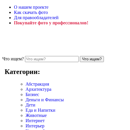
О нашем проекте
Как скачать фото
Для правообладателей
Покупайте фото у профессионалов!
Что ищем?
Категории:
Абстракция
Архитектура
Бизнес
Деньги и Финансы
Дети
Еда и Напитки
Животные
Интернет
Интерьер