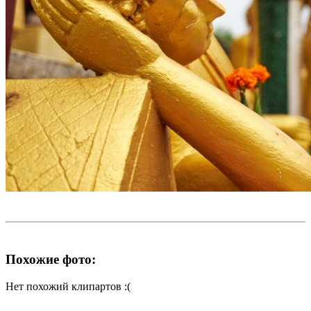
Похожие фото:
Нет похожий клипартов :(