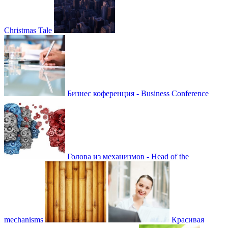
Christmas Tale
Бизнес коференция - Business Conference
Голова из механизмов - Head of the
mechanisms
Красивая