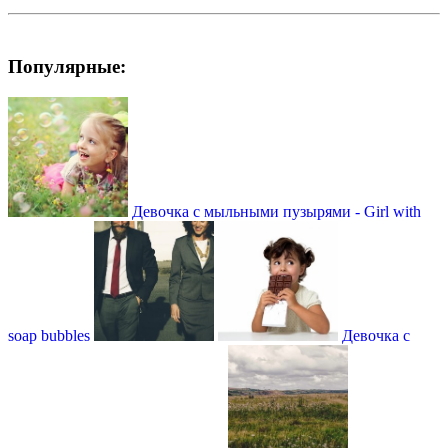
Популярные:
Девочка с мыльными пузырями - Girl with
soap bubbles
Девочка с