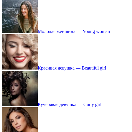
Молодая женщина — Young woman
Красивая девушка — Beautiful girl
Кучерявая девушка — Curly girl