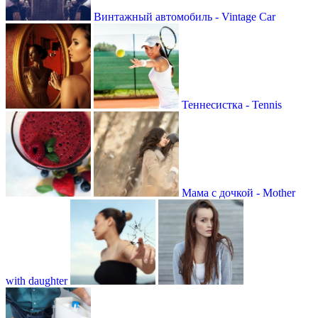
Винтажный автомобиль - Vintage Car
Теннесистка - Tennis
Мама с дочкой - Mother
with daughter