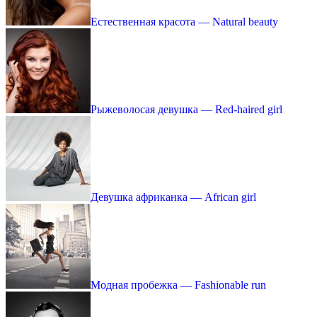
Естественная красота — Natural beauty
Рыжеволосая девушка — Red-haired girl
Девушка африканка — African girl
Модная пробежка — Fashionable run