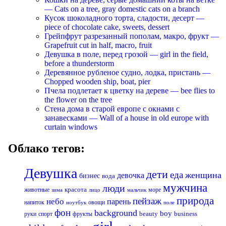
— Cats on a tree, gray domestic cats on a branch
Кусок шоколадного торта, сладости, десерт —
piece of chocolate cake, sweets, dessert
Грейпфрут разрезанный пополам, макро, фрукт —
Grapefruit cut in half, macro, fruit
Девушка в поле, перед грозой — girl in the field,
before a thunderstorm
Деревянное рубленое судно, лодка, пристань —
Chopped wooden ship, boat, pier
Пчела подлетает к цветку на дереве — bee flies to
the flower on the tree
Стена дома в старой европе с окнами с
занавесками — Wall of a house in old europe with
curtain windows
Облако тегов:
Девушка
дети
еда
женщина
девочка
бизнес
вода
мужчина
люди
красота
животные
море
лицо
мальчик
зима
природа
пейзаж
небо
парень
напиток
овощи
ноутбук
поле
фон
background
boy
business
руки
спорт
фрукты
beauty