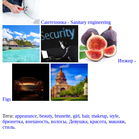
Сантехника - Sanitary engineering
Инжир -
Figs
Теги:
appearance
,
beauty
,
brunette
,
girl
,
hair
,
makeup
,
style
,
брюнетка
,
внешность
,
волосы
,
Девушка
,
красота
,
макияж
,
стиль
.