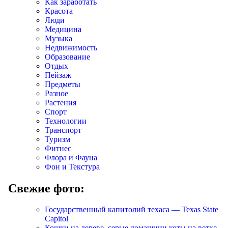
Как заработать
Красота
Люди
Медицина
Музыка
Недвижимость
Образование
Отдых
Пейзаж
Предметы
Разное
Растения
Спорт
Технологии
Транспорт
Туризм
Фитнес
Флора и Фауна
Фон и Текстура
Свежие фото:
Государственный капитолий техаса — Texas State
Capitol
Кошки на дереве, серые домашнии коты на ветке