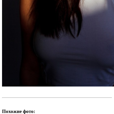
Похожие фото: