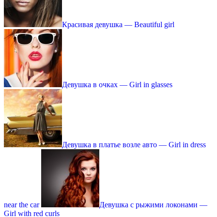
Красивая девушка — Beautiful girl
Девушка в очках — Girl in glasses
Девушка в платье возле авто — Girl in dress
near the car
Девушка с рыжими локонами —
Girl with red curls