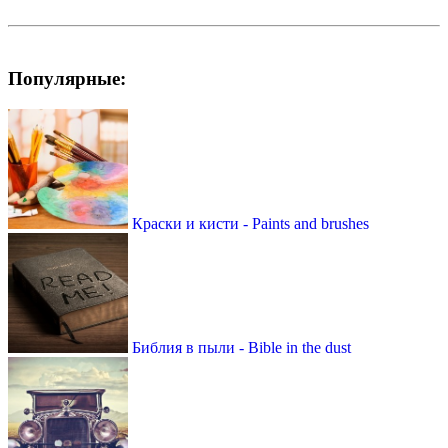
Популярные:
Краски и кисти - Paints and brushes
Библия в пыли - Bible in the dust