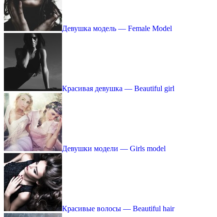
Девушка модель — Female Model
Красивая девушка — Beautiful girl
Девушки модели — Girls model
Красивые волосы — Beautiful hair