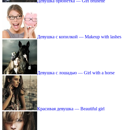
Девушка брюнетка — Girl brunette
Девушка с копилкой — Makeup with lashes
Девушка с лошадью — Girl with a horse
Красивая девушка — Beautiful girl