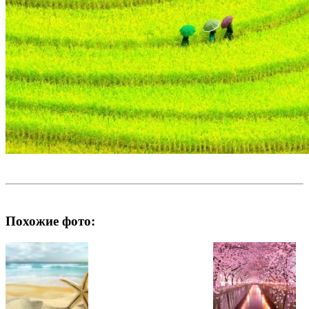
Похожие фото: