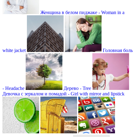
Женщина в белом пиджаке - Woman in a
white jacket
Головная боль
- Headache
Дерево - Tree
Девочка с зеркалом и помадой - Girl with mirror and lipstick